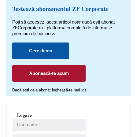
Testează abonamentul ZF Corporate
Poți să accesezi acest articol doar dacă ești abonat
ZFCorporate.ro - platforma completă de informație
premium de business.
Cere demo
Abonează-te acum
Dacă ești deja abonat loghează-te mai jos.
Logare