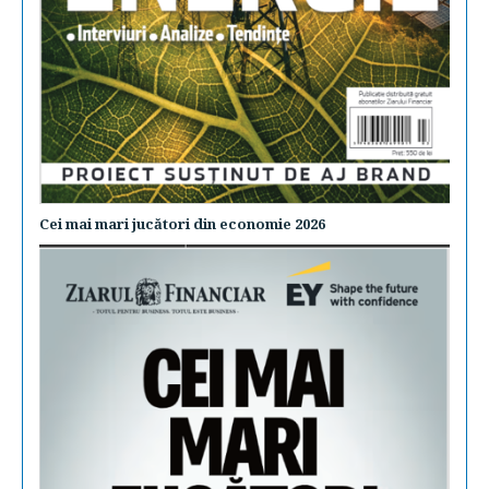
Cei mai mari jucători din economie 2026