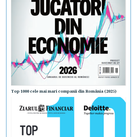
Top 1000 cele mai mari companii din România (2025)