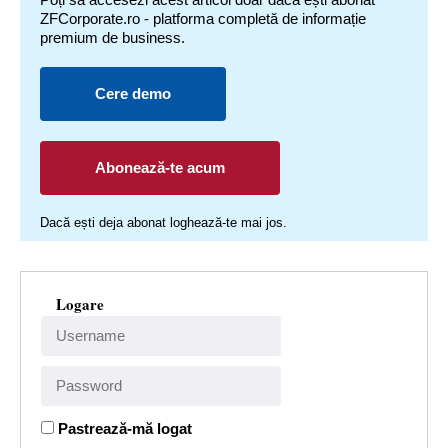
ZFCorporate.ro - platforma completă de informație
premium de business.
Cere demo
Abonează-te acum
Dacă ești deja abonat loghează-te mai jos.
Logare
Pastrează-mă logat