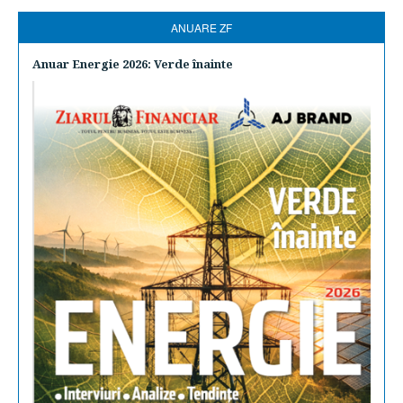
ANUARE ZF
Anuar Energie 2026: Verde înainte