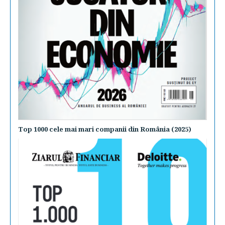
Top 1000 cele mai mari companii din România (2025)