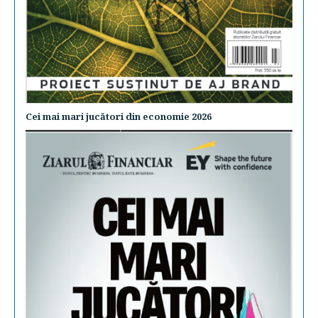
Cei mai mari jucători din economie 2026