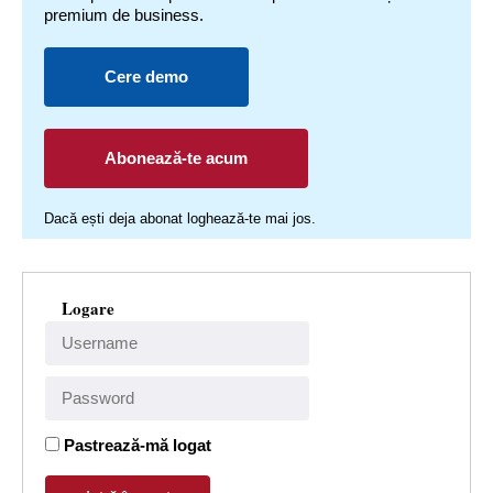
premium de business.
Cere demo
Abonează-te acum
Dacă ești deja abonat loghează-te mai jos.
Logare
Pastrează-mă logat