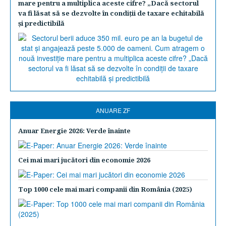
mare pentru a multiplica aceste cifre? „Dacă sectorul
va fi lăsat să se dezvolte în condiţii de taxare echitabilă
şi predictibilă
ANUARE ZF
Anuar Energie 2026: Verde înainte
Cei mai mari jucători din economie 2026
Top 1000 cele mai mari companii din România (2025)