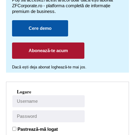
ZFCorporate.ro - platforma completă de informație
premium de business.
Cere demo
Abonează-te acum
Dacă ești deja abonat loghează-te mai jos.
Logare
Pastrează-mă logat