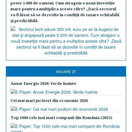
peste 5.000 de oameni. Cum atragem o nouă investiţie
mare pentru a multiplica aceste cifre? „Dacă sectorul
va fi lăsat să se dezvolte în condiţii de taxare echitabilă
şi predictibilă
ANUARE ZF
Anuar Energie 2026: Verde înainte
Cei mai mari jucători din economie 2026
Top 1000 cele mai mari companii din România (2025)