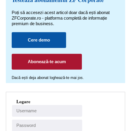
Poți să accesezi acest articol doar dacă ești abonat
ZFCorporate.ro - platforma completă de informație
premium de business.
Cere demo
Abonează-te acum
Dacă ești deja abonat loghează-te mai jos.
Logare