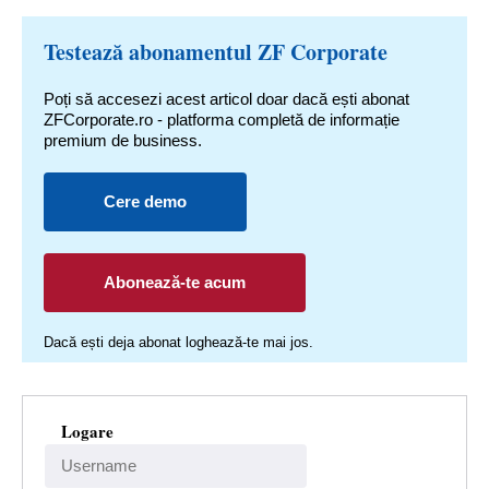
Testează abonamentul ZF Corporate
Poți să accesezi acest articol doar dacă ești abonat
ZFCorporate.ro - platforma completă de informație
premium de business.
Cere demo
Abonează-te acum
Dacă ești deja abonat loghează-te mai jos.
Logare