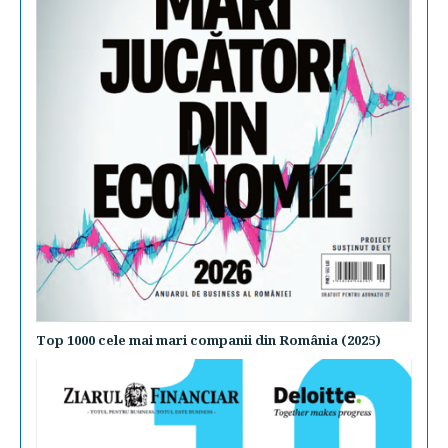
Top 1000 cele mai mari companii din România (2025)