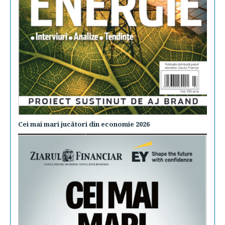
Cei mai mari jucători din economie 2026