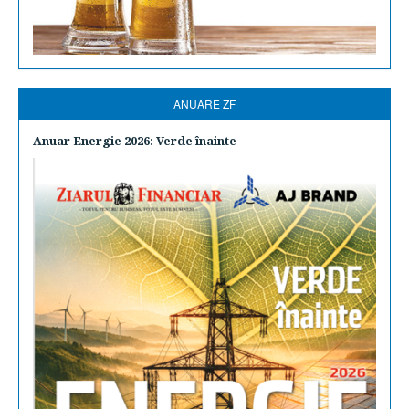
ANUARE ZF
Anuar Energie 2026: Verde înainte