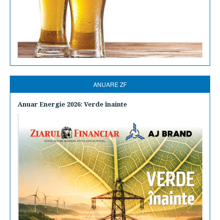
ANUARE ZF
Anuar Energie 2026: Verde înainte