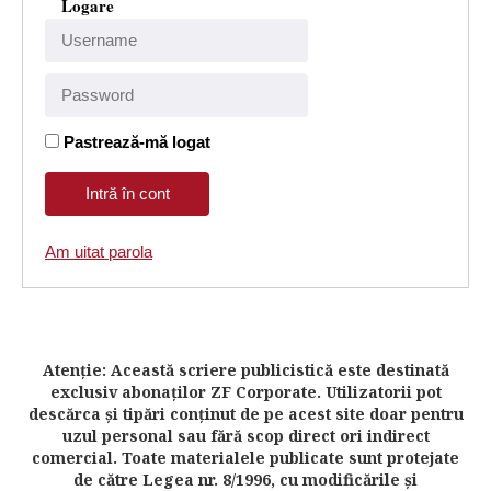
Logare
Pastrează-mă logat
Am uitat parola
Atenţie: Această scriere publicistică este destinată
exclusiv abonaţilor ZF Corporate. Utilizatorii pot
descărca şi tipări conţinut de pe acest site doar pentru
uzul personal sau fără scop direct ori indirect
comercial. Toate materialele publicate sunt protejate
de către Legea nr. 8/1996, cu modificările şi