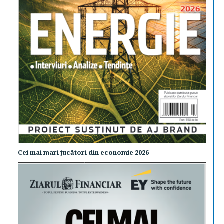
Cei mai mari jucători din economie 2026