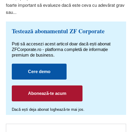
foarte important să evalueze dacă este ceva cu adevărat grav
sau...
Testează abonamentul ZF Corporate
Poți să accesezi acest articol doar dacă ești abonat
ZFCorporate.ro - platforma completă de informație
premium de business.
Cere demo
Abonează-te acum
Dacă ești deja abonat loghează-te mai jos.