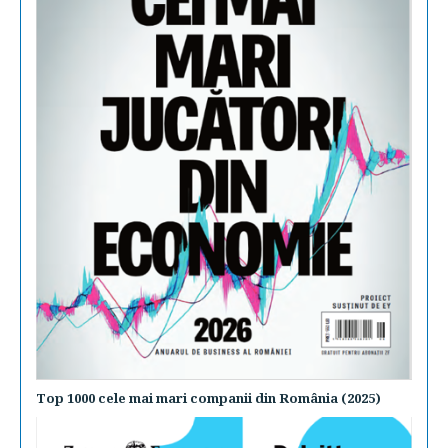
Top 1000 cele mai mari companii din România (2025)