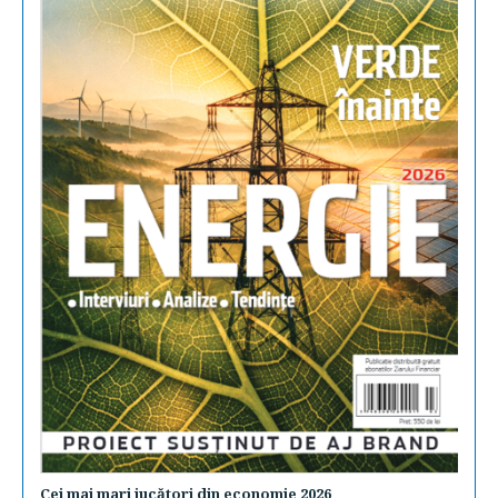
Cei mai mari jucători din economie 2026