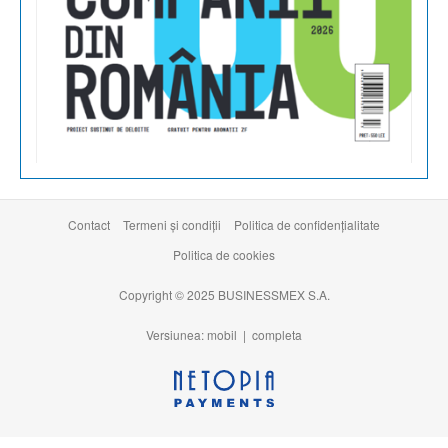
Contact
Termeni şi condiţii
Politica de confidențialitate
Politica de cookies
Copyright © 2025 BUSINESSMEX S.A.
Versiunea: mobil |
completa