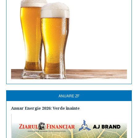
ANUARE ZF
Anuar Energie 2026: Verde înainte