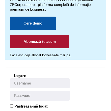
ZFCorporate.ro - platforma completă de informație
premium de business.
Cere demo
Abonează-te acum
Dacă ești deja abonat loghează-te mai jos.
Logare
Pastrează-mă logat