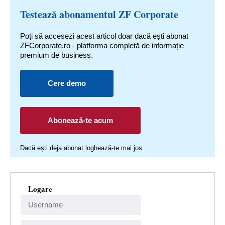
Testează abonamentul ZF Corporate
Poți să accesezi acest articol doar dacă ești abonat
ZFCorporate.ro - platforma completă de informație
premium de business.
Cere demo
Abonează-te acum
Dacă ești deja abonat loghează-te mai jos.
Logare