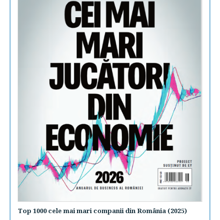
Top 1000 cele mai mari companii din România (2025)