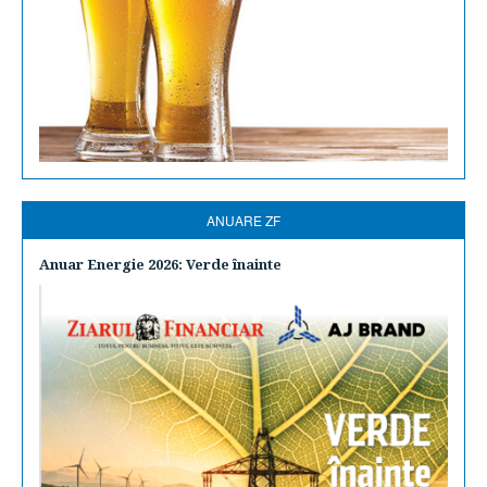
ANUARE ZF
Anuar Energie 2026: Verde înainte