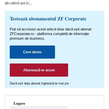
din ultimii ani în...
Testează abonamentul ZF Corporate
Poți să accesezi acest articol doar dacă ești abonat
ZFCorporate.ro - platforma completă de informație
premium de business.
Cere demo
Abonează-te acum
Dacă ești deja abonat loghează-te mai jos.
Logare