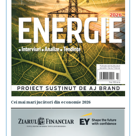
Cei mai mari jucători din economie 2026