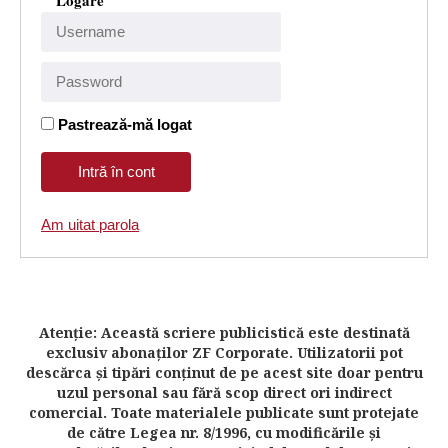
Logare
Pastrează-mă logat
Am uitat parola
Atenţie: Această scriere publicistică este destinată
exclusiv abonaţilor ZF Corporate. Utilizatorii pot
descărca şi tipări conţinut de pe acest site doar pentru
uzul personal sau fără scop direct ori indirect
comercial. Toate materialele publicate sunt protejate
de către Legea nr. 8/1996, cu modificările şi