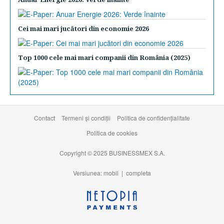
Cei mai mari jucători din economie 2026
Top 1000 cele mai mari companii din România (2025)
Contact
Termeni şi condiţii
Politica de confidențialitate
Politica de cookies
Copyright © 2025 BUSINESSMEX S.A.
Versiunea: mobil |
completa