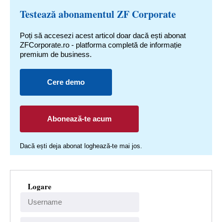
Testează abonamentul ZF Corporate
Poți să accesezi acest articol doar dacă ești abonat
ZFCorporate.ro - platforma completă de informație
premium de business.
Cere demo
Abonează-te acum
Dacă ești deja abonat loghează-te mai jos.
Logare