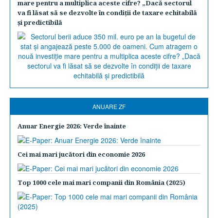
mare pentru a multiplica aceste cifre? „Dacă sectorul
va fi lăsat să se dezvolte în condiţii de taxare echitabilă
şi predictibilă
ANUARE ZF
Anuar Energie 2026: Verde înainte
Cei mai mari jucători din economie 2026
Top 1000 cele mai mari companii din România (2025)