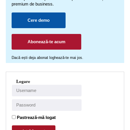
premium de business.
Cere demo
Abonează-te acum
Dacă ești deja abonat loghează-te mai jos.
Logare
Pastrează-mă logat