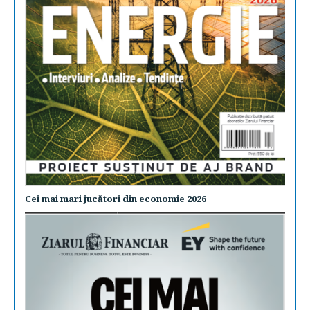
Cei mai mari jucători din economie 2026