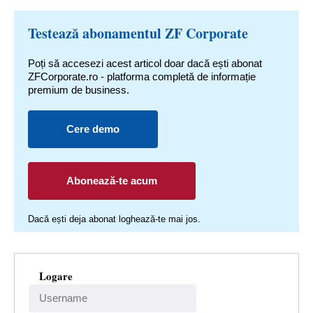
Testează abonamentul ZF Corporate
Poți să accesezi acest articol doar dacă ești abonat
ZFCorporate.ro - platforma completă de informație
premium de business.
Cere demo
Abonează-te acum
Dacă ești deja abonat loghează-te mai jos.
Logare