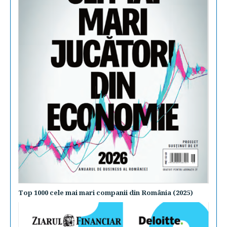
Top 1000 cele mai mari companii din România (2025)