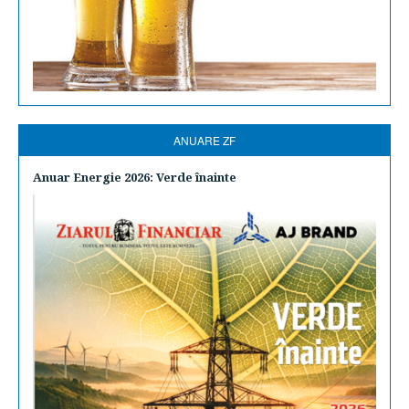
ANUARE ZF
Anuar Energie 2026: Verde înainte