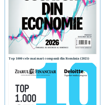
Top 1000 cele mai mari companii din România (2025)