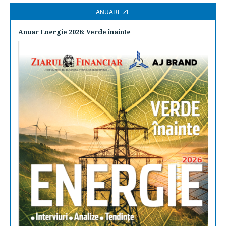
ANUARE ZF
Anuar Energie 2026: Verde înainte