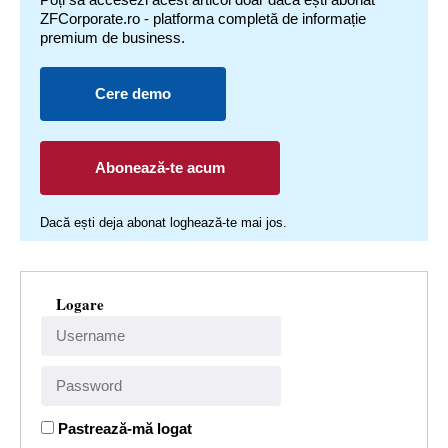
ZFCorporate.ro - platforma completă de informație
premium de business.
Cere demo
Abonează-te acum
Dacă ești deja abonat loghează-te mai jos.
Logare
Pastrează-mă logat