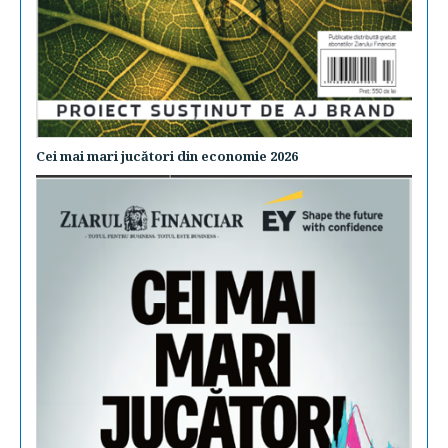
Cei mai mari jucători din economie 2026