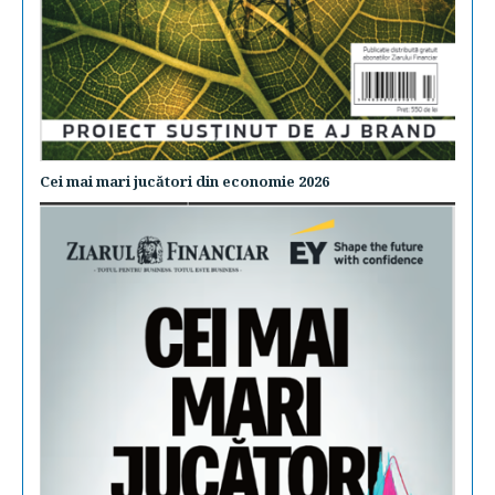
Cei mai mari jucători din economie 2026