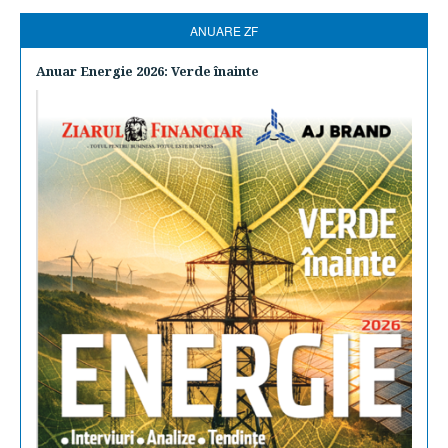
ANUARE ZF
Anuar Energie 2026: Verde înainte