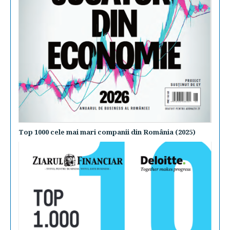
Top 1000 cele mai mari companii din România (2025)