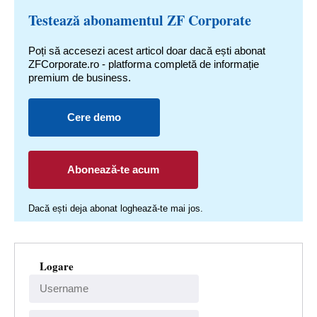
Testează abonamentul ZF Corporate
Poți să accesezi acest articol doar dacă ești abonat
ZFCorporate.ro - platforma completă de informație
premium de business.
Cere demo
Abonează-te acum
Dacă ești deja abonat loghează-te mai jos.
Logare