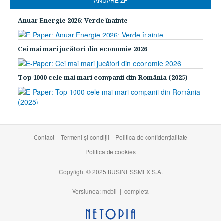
ANUARE ZF
Anuar Energie 2026: Verde înainte
Cei mai mari jucători din economie 2026
Top 1000 cele mai mari companii din România (2025)
Contact
Termeni şi condiţii
Politica de confidențialitate
Politica de cookies
Copyright © 2025 BUSINESSMEX S.A.
Versiunea: mobil |
completa