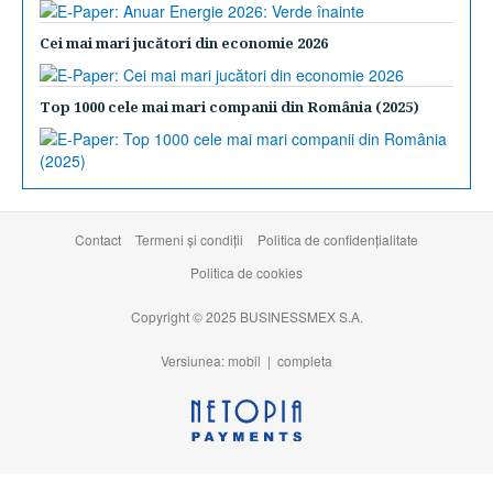
Cei mai mari jucători din economie 2026
Top 1000 cele mai mari companii din România (2025)
Contact
Termeni şi condiţii
Politica de confidențialitate
Politica de cookies
Copyright © 2025 BUSINESSMEX S.A.
Versiunea: mobil |
completa