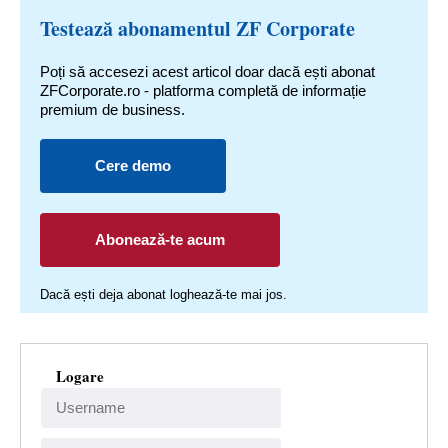
Testează abonamentul ZF Corporate
Poți să accesezi acest articol doar dacă ești abonat
ZFCorporate.ro - platforma completă de informație
premium de business.
Cere demo
Abonează-te acum
Dacă ești deja abonat loghează-te mai jos.
Logare