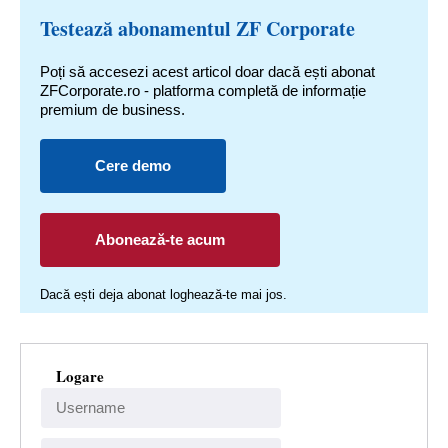
Testează abonamentul ZF Corporate
Poți să accesezi acest articol doar dacă ești abonat
ZFCorporate.ro - platforma completă de informație
premium de business.
Cere demo
Abonează-te acum
Dacă ești deja abonat loghează-te mai jos.
Logare