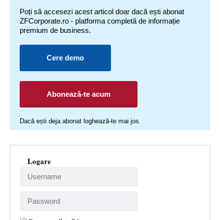
Poți să accesezi acest articol doar dacă ești abonat
ZFCorporate.ro - platforma completă de informație
premium de business.
Cere demo
Abonează-te acum
Dacă ești deja abonat loghează-te mai jos.
Logare