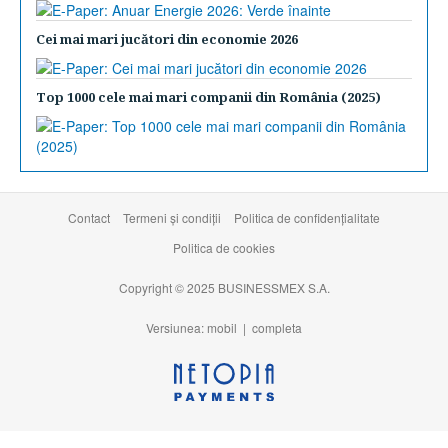
Cei mai mari jucători din economie 2026
Top 1000 cele mai mari companii din România (2025)
Contact
Termeni şi condiţii
Politica de confidențialitate
Politica de cookies
Copyright © 2025 BUSINESSMEX S.A.
Versiunea: mobil |
completa