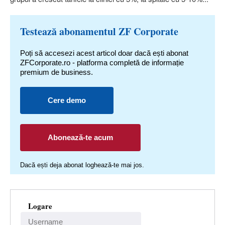
Testează abonamentul ZF Corporate
Poți să accesezi acest articol doar dacă ești abonat
ZFCorporate.ro - platforma completă de informație
premium de business.
Cere demo
Abonează-te acum
Dacă ești deja abonat loghează-te mai jos.
Logare