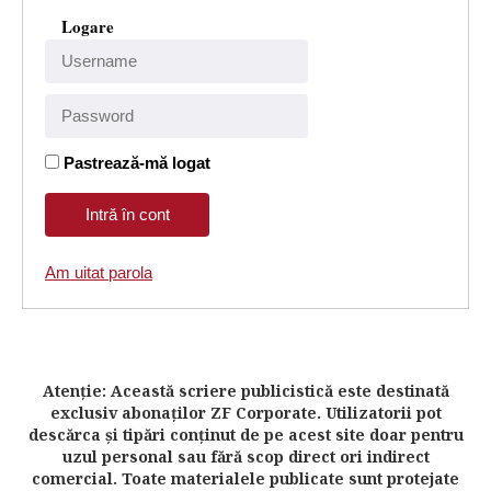
Logare
Pastrează-mă logat
Am uitat parola
Atenţie: Această scriere publicistică este destinată
exclusiv abonaţilor ZF Corporate. Utilizatorii pot
descărca şi tipări conţinut de pe acest site doar pentru
uzul personal sau fără scop direct ori indirect
comercial. Toate materialele publicate sunt protejate