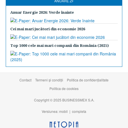
ANUARE ZF
Anuar Energie 2026: Verde înainte
Cei mai mari jucători din economie 2026
Top 1000 cele mai mari companii din România (2025)
Contact
Termeni şi condiţii
Politica de confidențialitate
Politica de cookies
Copyright © 2025 BUSINESSMEX S.A.
Versiunea: mobil |
completa