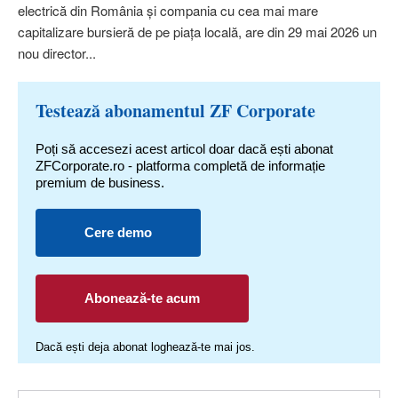
electrică din România şi compania cu cea mai mare
capitalizare bursieră de pe piaţa locală, are din 29 mai 2026 un
nou director...
Testează abonamentul ZF Corporate
Poți să accesezi acest articol doar dacă ești abonat
ZFCorporate.ro - platforma completă de informație
premium de business.
Cere demo
Abonează-te acum
Dacă ești deja abonat loghează-te mai jos.