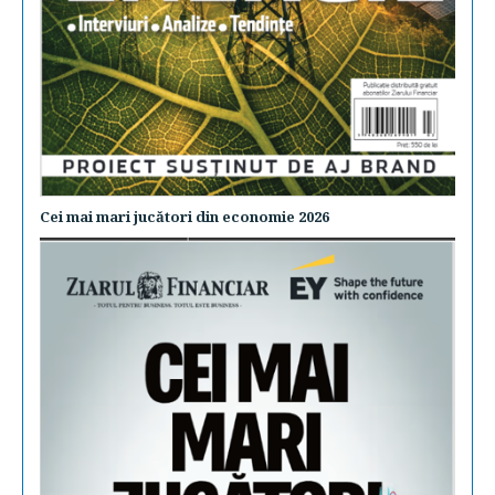
Cei mai mari jucători din economie 2026