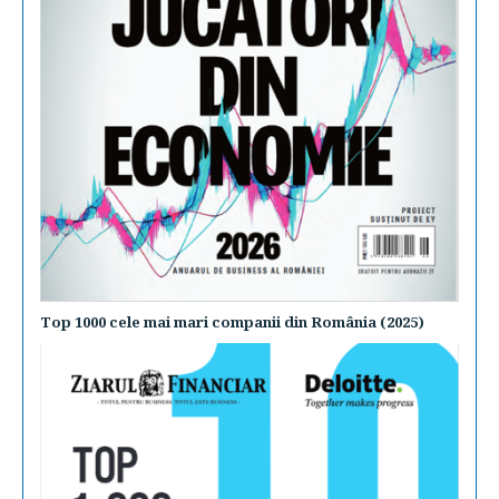
Top 1000 cele mai mari companii din România (2025)