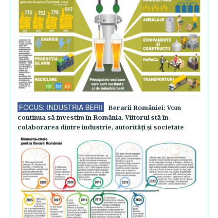
FOCUS: INDUSTRIA BERII
Berarii României: Vom
continua să investim în România. Viitorul stă în
colaborarea dintre industrie, autorităţi şi societate