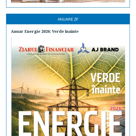
ANUARE ZF
Anuar Energie 2026: Verde înainte