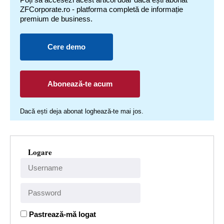
ZFCorporate.ro - platforma completă de informație
premium de business.
Cere demo
Abonează-te acum
Dacă ești deja abonat loghează-te mai jos.
Logare
Pastrează-mă logat