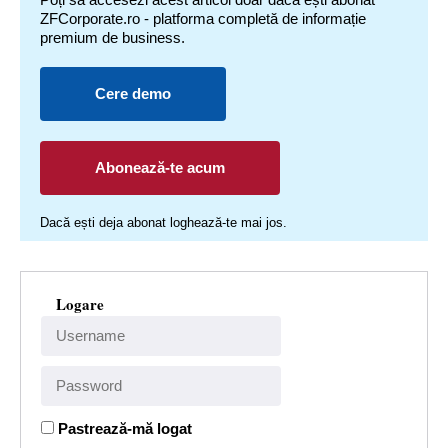
ZFCorporate.ro - platforma completă de informație
premium de business.
Cere demo
Abonează-te acum
Dacă ești deja abonat loghează-te mai jos.
Logare
Pastrează-mă logat