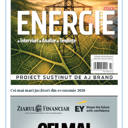
Cei mai mari jucători din economie 2026