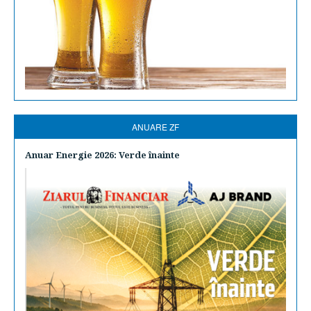
ANUARE ZF
Anuar Energie 2026: Verde înainte