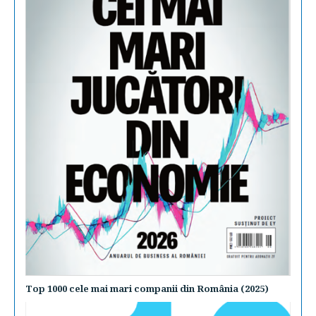
Top 1000 cele mai mari companii din România (2025)