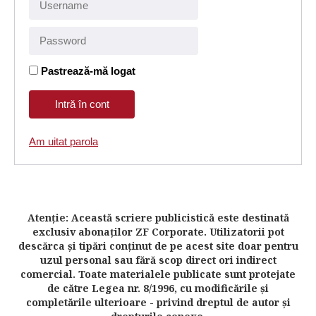
Pastrează-mă logat
Am uitat parola
Atenţie: Această scriere publicistică este destinată
exclusiv abonaţilor ZF Corporate. Utilizatorii pot
descărca şi tipări conţinut de pe acest site doar pentru
uzul personal sau fără scop direct ori indirect
comercial. Toate materialele publicate sunt protejate
de către Legea nr. 8/1996, cu modificările şi
completările ulterioare - privind dreptul de autor şi