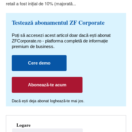
retail a fost iniţial de 10% (majorată...
Testează abonamentul ZF Corporate
Poți să accesezi acest articol doar dacă ești abonat
ZFCorporate.ro - platforma completă de informație
premium de business.
Cere demo
Abonează-te acum
Dacă ești deja abonat loghează-te mai jos.
Logare