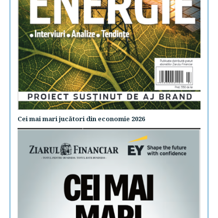
Cei mai mari jucători din economie 2026