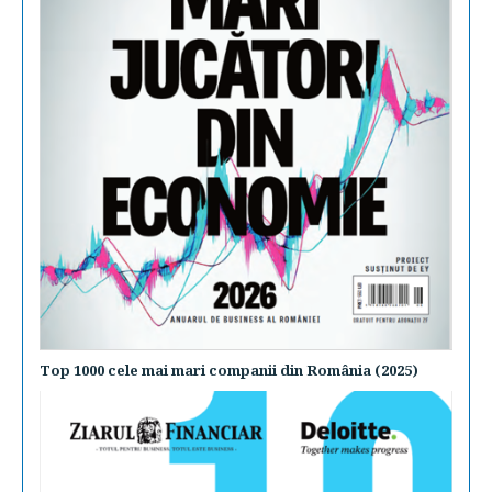
Top 1000 cele mai mari companii din România (2025)