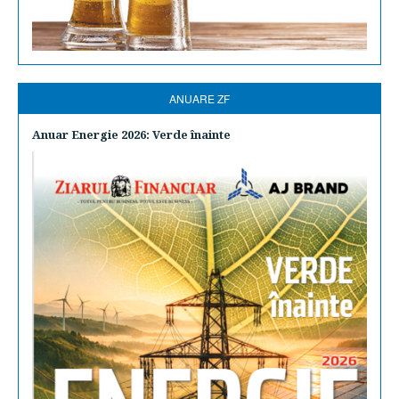
ANUARE ZF
Anuar Energie 2026: Verde înainte