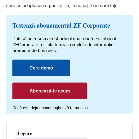
care se adaptează organizaţiile, în condiţiile în care toţi...
Testează abonamentul ZF Corporate
Poți să accesezi acest articol doar dacă ești abonat
ZFCorporate.ro - platforma completă de informație
premium de business.
Cere demo
Abonează-te acum
Dacă ești deja abonat loghează-te mai jos.
Logare