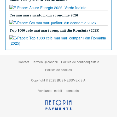
Anuar Energie 2026: Verde înainte
Cei mai mari jucători din economie 2026
Top 1000 cele mai mari companii din România (2025)
Contact
Termeni şi condiţii
Politica de confidențialitate
Politica de cookies
Copyright © 2025 BUSINESSMEX S.A.
Versiunea: mobil |
completa