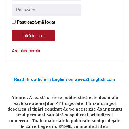
Pastrează-mă logat
Am uitat parola
Read this article in English on www.ZFEnglish.com
Atenţie: Această scriere publicistică este destinată
exclusiv abonaţilor ZF Corporate. Utilizatorii pot
descărca şi tipări conţinut de pe acest site doar pentru
uzul personal sau fără scop direct ori indirect
comercial. Toate materialele publicate sunt protejate
de către Legea nr. 8/1996, cu modificările şi