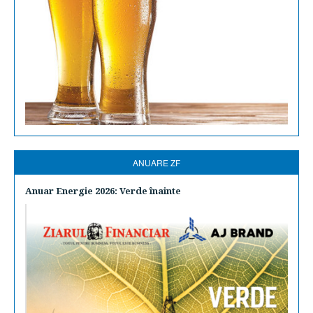
ANUARE ZF
Anuar Energie 2026: Verde înainte