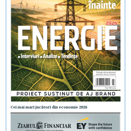
Cei mai mari jucători din economie 2026