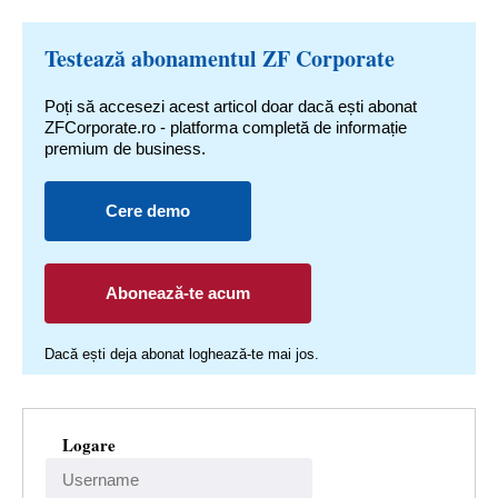
Testează abonamentul ZF Corporate
Poți să accesezi acest articol doar dacă ești abonat
ZFCorporate.ro - platforma completă de informație
premium de business.
Cere demo
Abonează-te acum
Dacă ești deja abonat loghează-te mai jos.
Logare