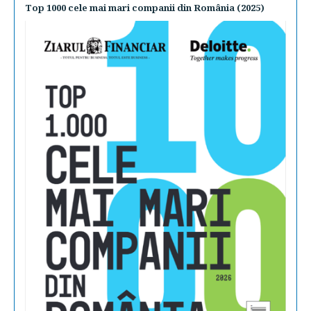
Top 1000 cele mai mari companii din România (2025)