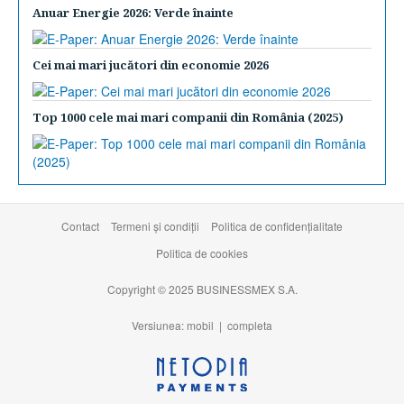
Anuar Energie 2026: Verde înainte
Cei mai mari jucători din economie 2026
Top 1000 cele mai mari companii din România (2025)
Contact
Termeni şi condiţii
Politica de confidențialitate
Politica de cookies
Copyright © 2025 BUSINESSMEX S.A.
Versiunea: mobil |
completa