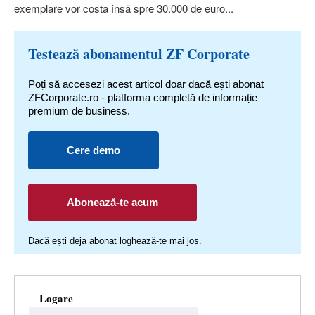
exemplare vor costa însă spre 30.000 de euro...
Testează abonamentul ZF Corporate
Poți să accesezi acest articol doar dacă ești abonat
ZFCorporate.ro - platforma completă de informație
premium de business.
Cere demo
Abonează-te acum
Dacă ești deja abonat loghează-te mai jos.
Logare