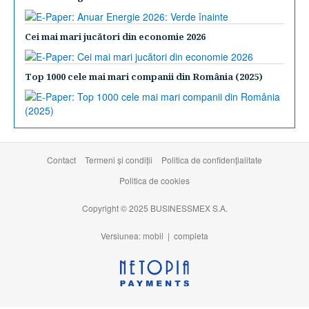
Cei mai mari jucători din economie 2026
Top 1000 cele mai mari companii din România (2025)
Contact
Termeni şi condiţii
Politica de confidențialitate
Politica de cookies
Copyright © 2025 BUSINESSMEX S.A.
Versiunea: mobil |
completa