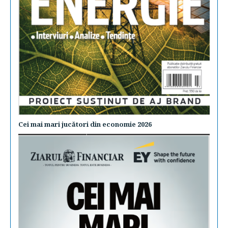
Cei mai mari jucători din economie 2026