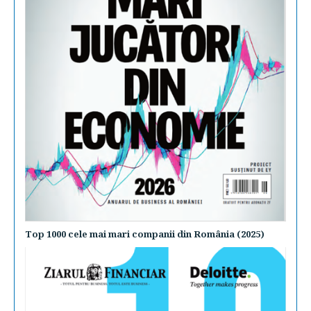
Top 1000 cele mai mari companii din România (2025)