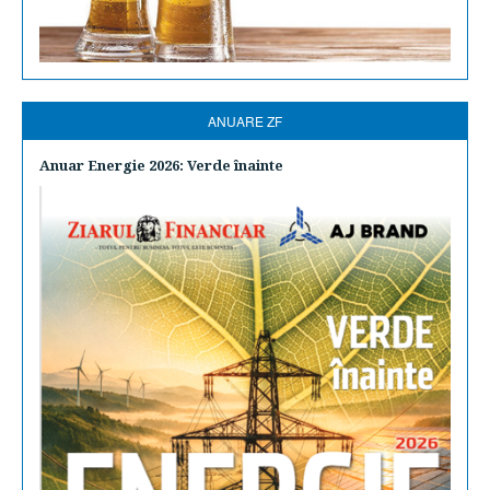
ANUARE ZF
Anuar Energie 2026: Verde înainte