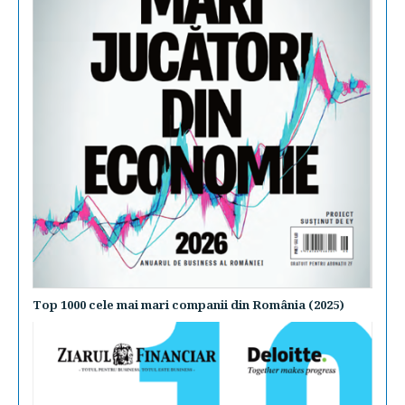
Top 1000 cele mai mari companii din România (2025)