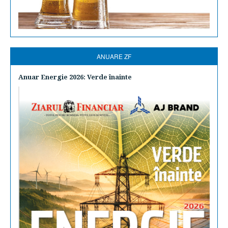
ANUARE ZF
Anuar Energie 2026: Verde înainte