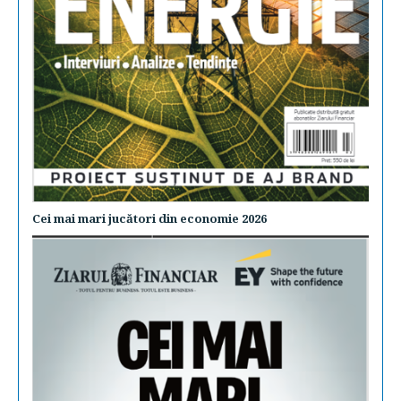
Cei mai mari jucători din economie 2026