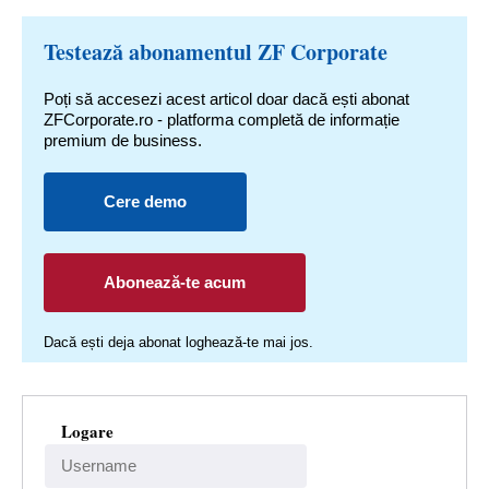
Testează abonamentul ZF Corporate
Poți să accesezi acest articol doar dacă ești abonat
ZFCorporate.ro - platforma completă de informație
premium de business.
Cere demo
Abonează-te acum
Dacă ești deja abonat loghează-te mai jos.
Logare