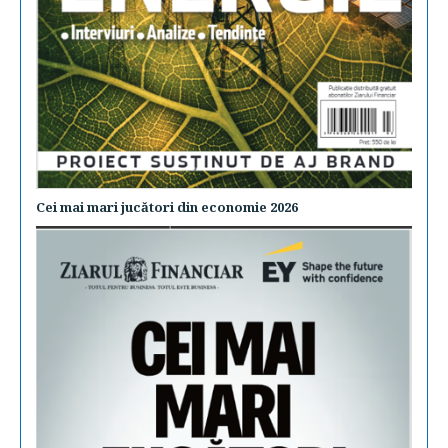
Cei mai mari jucători din economie 2026