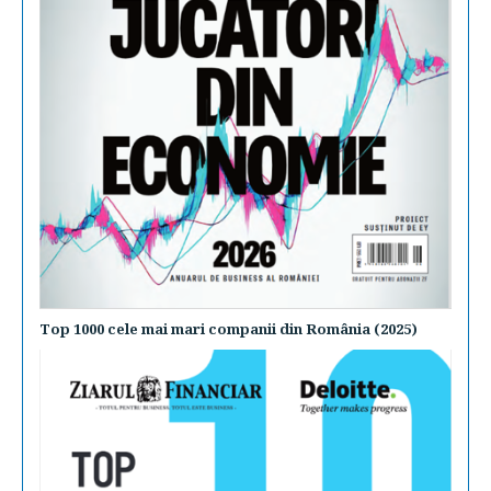
Top 1000 cele mai mari companii din România (2025)