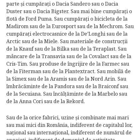
parte şi cumpăraţi o Dacia Sandero sau o Dacia
Duster sau o Dacia Bigster. Sau mai bine cumpăraţi o
flotă de Ford Puma. Sau cumpăraţi o bicicleta de la
Madirom sau de la Eurosport sau de la Mechrom. Sau
cumpăraţi electrocasnice de la De’Longhi sau de la
Arctic sau de la Miele. Sau materiale de construcţii
de la Knauf sau de la Bilka sau de la Teraplast. Sau
mâncare de la Transavia sau de la Covalact sau de la
Cris-Tim. Sau produse de îngrijire de la Farmec sau
de la Fiterman sau de la Plantextract. Sau mobilă de
la Simex sau de la Aramis sau de la Nord Arin. Sau
îmbrăcăminte de la Pandora sau de la Braiconf sau
de la Secuiana. Sau încălţăminte de la Marbelo sau
de la Anna Cori sau de la Rekord.
Sau de la orice fabrici, uzine şi combinate mai mari
sau mai mici din România, indiferent de capitalul lor,
naţional sau internaţional, indiferent de numărul de