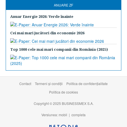
ANUARE ZF
Anuar Energie 2026: Verde înainte
Cei mai mari jucători din economie 2026
Top 1000 cele mai mari companii din România (2025)
Contact
Termeni şi condiţii
Politica de confidențialitate
Politica de cookies
Copyright © 2025 BUSINESSMEX S.A.
Versiunea: mobil |
completa