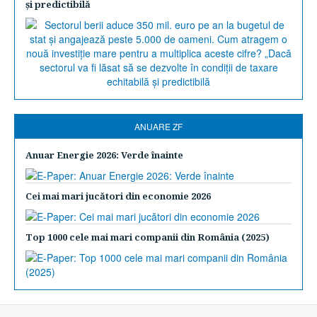
şi predictibilă
ANUARE ZF
Anuar Energie 2026: Verde înainte
Cei mai mari jucători din economie 2026
Top 1000 cele mai mari companii din România (2025)