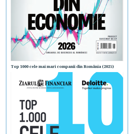
Top 1000 cele mai mari companii din România (2025)