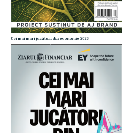
Cei mai mari jucători din economie 2026