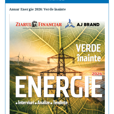
Anuar Energie 2026: Verde înainte