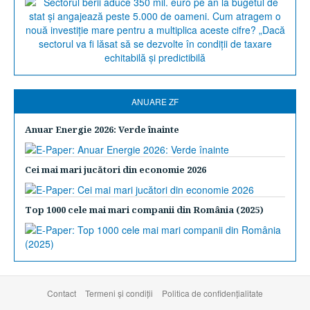
ANUARE ZF
Anuar Energie 2026: Verde înainte
Cei mai mari jucători din economie 2026
Top 1000 cele mai mari companii din România (2025)
Contact
Termeni şi condiţii
Politica de confidențialitate