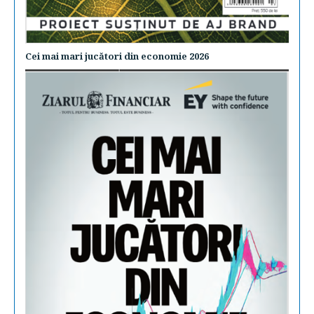
Cei mai mari jucători din economie 2026