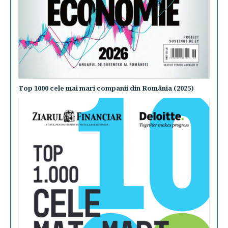
Top 1000 cele mai mari companii din România (2025)