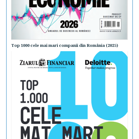
Top 1000 cele mai mari companii din România (2025)