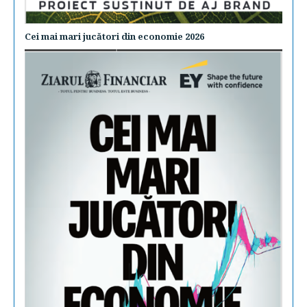
Cei mai mari jucători din economie 2026