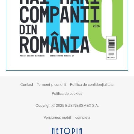
Contact
Termeni şi condiţii
Politica de confidențialitate
Politica de cookies
Copyright © 2025 BUSINESSMEX S.A.
Versiunea: mobil |
completa