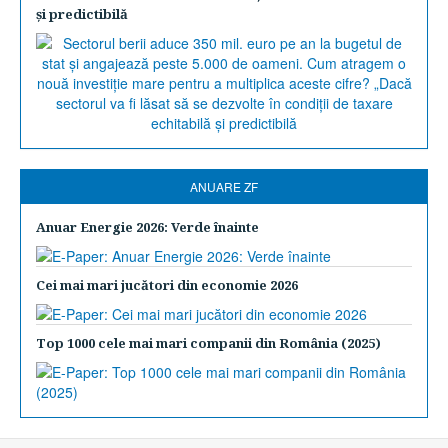
şi predictibilă
ANUARE ZF
Anuar Energie 2026: Verde înainte
Cei mai mari jucători din economie 2026
Top 1000 cele mai mari companii din România (2025)