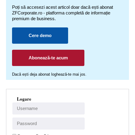
Poți să accesezi acest articol doar dacă ești abonat
ZFCorporate.ro - platforma completă de informație
premium de business.
Cere demo
Abonează-te acum
Dacă ești deja abonat loghează-te mai jos.
Logare