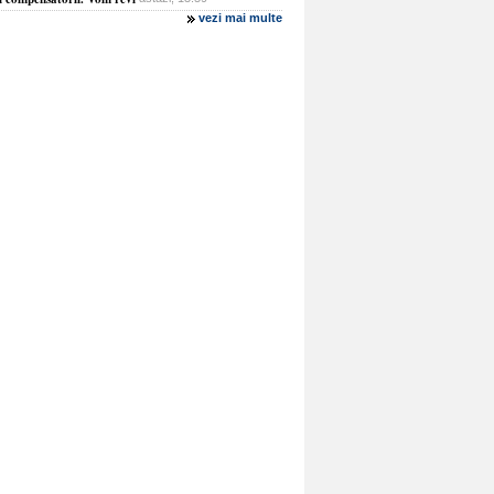
vezi mai multe