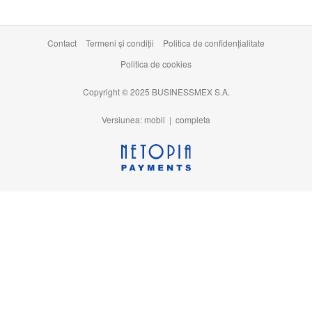
Contact
Termeni şi condiţii
Politica de confidențialitate
Politica de cookies
Copyright © 2025 BUSINESSMEX S.A.
Versiunea: mobil |
completa