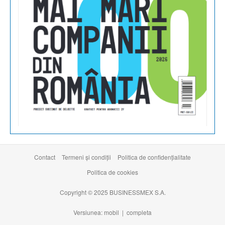
Contact
Termeni şi condiţii
Politica de confidențialitate
Politica de cookies
Copyright © 2025 BUSINESSMEX S.A.
Versiunea: mobil |
completa