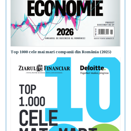
Top 1000 cele mai mari companii din România (2025)