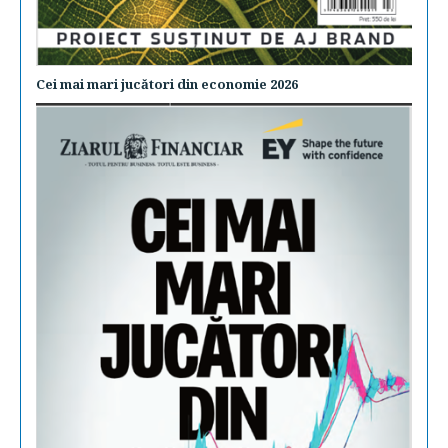
Cei mai mari jucători din economie 2026