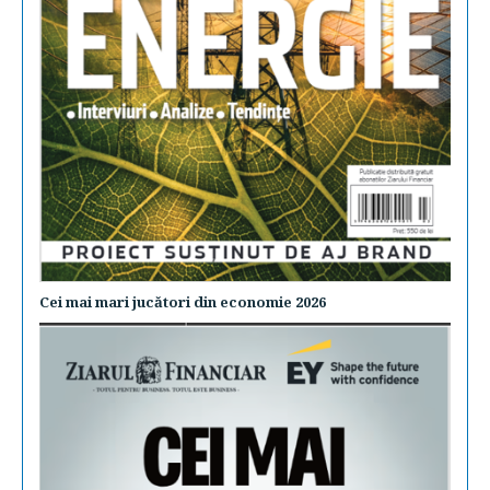
Cei mai mari jucători din economie 2026