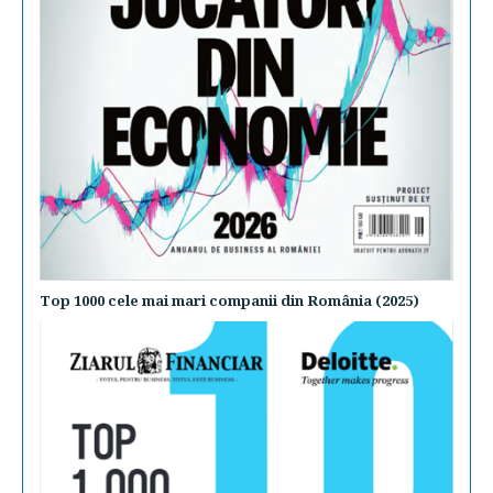
Top 1000 cele mai mari companii din România (2025)