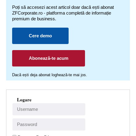
Poți să accesezi acest articol doar dacă ești abonat
ZFCorporate.ro - platforma completă de informație
premium de business.
Cere demo
Abonează-te acum
Dacă ești deja abonat loghează-te mai jos.
Logare