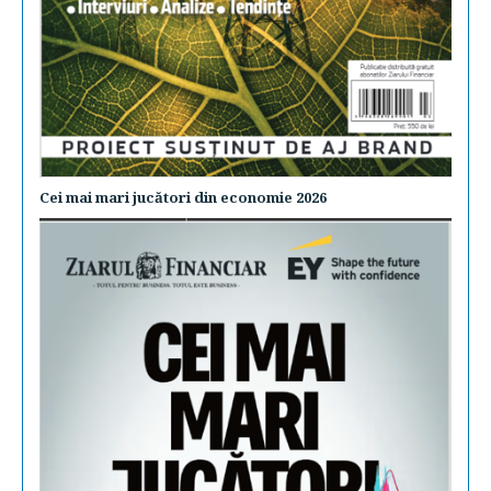
Cei mai mari jucători din economie 2026