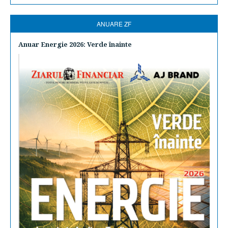
ANUARE ZF
Anuar Energie 2026: Verde înainte