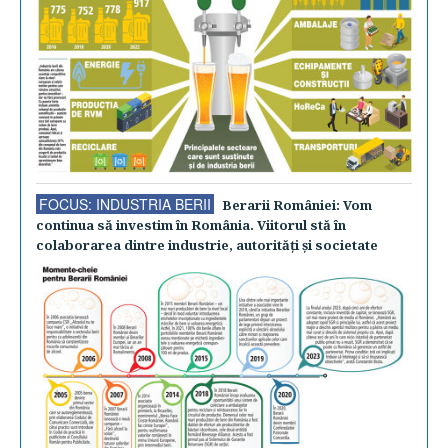
FOCUS: INDUSTRIA BERII
Berarii României: Vom
continua să investim în România. Viitorul stă în
colaborarea dintre industrie, autorităţi şi societate