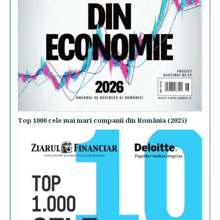
Top 1000 cele mai mari companii din România (2025)