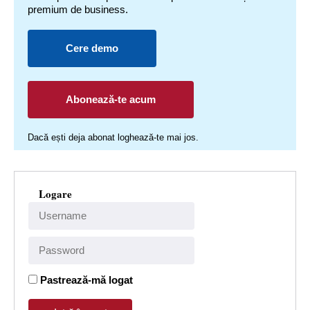
premium de business.
Cere demo
Abonează-te acum
Dacă ești deja abonat loghează-te mai jos.
Logare
Pastrează-mă logat