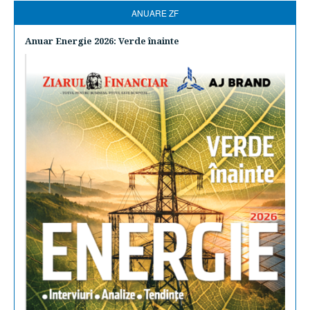
ANUARE ZF
Anuar Energie 2026: Verde înainte