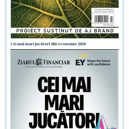
Cei mai mari jucători din economie 2026