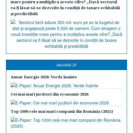
mare pentru a multiplica aceste cifre? „Dacă sectorul
va fi lăsat să se dezvolte în condiţii de taxare echitabilă
şi predictibilă
ANUARE ZF
Anuar Energie 2026: Verde înainte
Cei mai mari jucători din economie 2026
Top 1000 cele mai mari companii din România (2025)