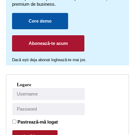
premium de business.
Cere demo
Abonează-te acum
Dacă ești deja abonat loghează-te mai jos.
Logare
Pastrează-mă logat