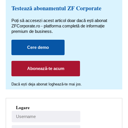
Testează abonamentul ZF Corporate
Poți să accesezi acest articol doar dacă ești abonat
ZFCorporate.ro - platforma completă de informație
premium de business.
Cere demo
Abonează-te acum
Dacă ești deja abonat loghează-te mai jos.
Logare